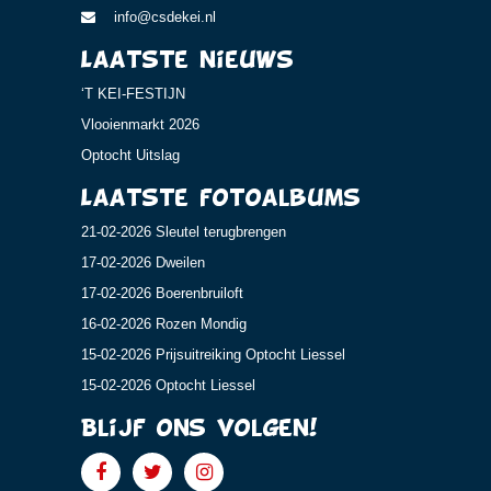
info@csdekei.nl
Laatste nieuws
‘T KEI-FESTIJN
Vlooienmarkt 2026
Optocht Uitslag
Laatste fotoalbums
21-02-2026 Sleutel terugbrengen
17-02-2026 Dweilen
17-02-2026 Boerenbruiloft
16-02-2026 Rozen Mondig
15-02-2026 Prijsuitreiking Optocht Liessel
15-02-2026 Optocht Liessel
Blijf ons volgen!